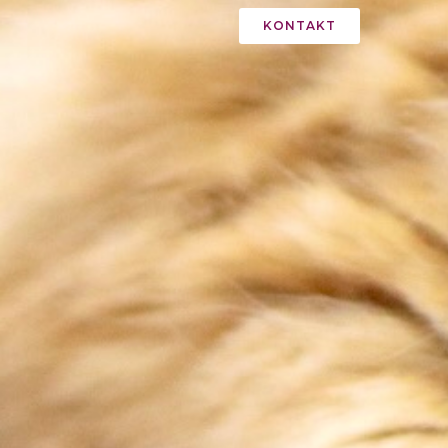
KONTAKT