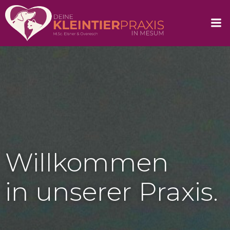
Willkommen
in unserer Praxis.