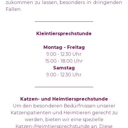
zukommen zu lassen, besonders in dringenden
Fällen.
Kleintiersprechstunde
Montag - Freitag
9.00 - 12.30 Uhr
15.00 - 18.00 Uhr
Samstag
9.00 - 12.30 Uhr
Katzen- und Heimtiersprechstunde
Um den besonderen Bedürfnissen unserer
Katzenpatienten und Heimtieren gerecht zu
werden, bieten wir eine spezielle
Katzen-/Heimtiersprechstunde an. Diese