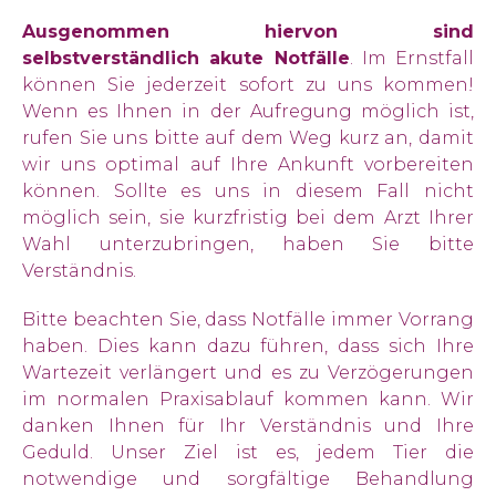
Ausgenommen hiervon sind
selbstverständlich akute Notfälle
. Im Ernstfall
können Sie jederzeit sofort zu uns kommen!
Wenn es Ihnen in der Aufregung möglich ist,
rufen Sie uns bitte auf dem Weg kurz an, damit
wir uns optimal auf Ihre Ankunft vorbereiten
können. Sollte es uns in diesem Fall nicht
möglich sein, sie kurzfristig bei dem Arzt Ihrer
Wahl unterzubringen, haben Sie bitte
Verständnis.
Bitte beachten Sie, dass Notfälle immer Vorrang
haben. Dies kann dazu führen, dass sich Ihre
Wartezeit verlängert und es zu Verzögerungen
im normalen Praxisablauf kommen kann. Wir
danken Ihnen für Ihr Verständnis und Ihre
Geduld. Unser Ziel ist es, jedem Tier die
notwendige und sorgfältige Behandlung