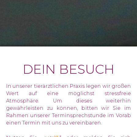
DEIN BESUCH
In unserer tierärztlichen Praxis legen wir großen
Wert auf eine möglichst stressfreie
Atmosphäre. Um dieses weiterhin
gewährleisten zu können, bitten wir Sie im
Rahmen unserer Terminsprechstunde im Vorab
einen Termin mit uns zu vereinbaren.