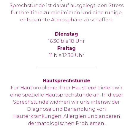
Sprechstunde ist darauf ausgelegt, den Stress
für Ihre Tiere zu minimieren und eine ruhige,
entspannte Atmosphäre zu schaffen.
Dienstag
16.30 bis 18 Uhr
Freitag
11 bis 12.30 Uhr
Hautsprechstunde
Für Hautprobleme Ihrer Haustiere bieten wir
eine spezielle Hautsprechstunde an. In dieser
Sprechstunde widmen wir uns intensiv der
Diagnose und Behandlung von
Hauterkrankungen, Allergien und anderen
dermatologischen Problemen.